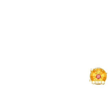
2026世界杯瑞典与突尼斯小组赛取分目标
在足球世界的宏大叙事中，没有比世界杯小组赛更
具戏剧性的沙盘推演...
2026-07-21