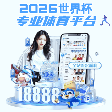
雪缘园足球篮球比分
菜单
T14
法哈多面对英格兰防线能否完成
关键传球进攻重点预测
在世界杯的舞台上，每一次触球都可能改变历史的走