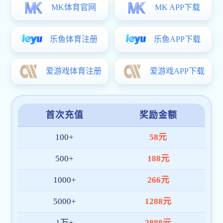
卡德里构建的是一套极其紧凑的5-4-1防守阵型，三
条线之间的距离保持在8米以内，中后卫梅里亚、布
隆等球员的身高与对抗能力在非洲都属于顶级。日本
队想要复刻对阵德国时的“中场渗透”——依靠守田英
正和远藤航的长传调度，从两翼肋部打穿防线——难
度极大。因为突尼斯的边翼卫奔跑能力极其恐怖，特
别是在快速回收防守时的纪律性，几乎不给对手留出
转身空间。再加上日本队主力后腰田中碧的持球推进
习惯容易遭遇包夹，一旦中场出球被断，突尼斯前场
的哈兹里、斯利蒂等球员便会瞬间发动反击——这支
球队的“由守转攻”效率，曾在非洲杯上让尼日利亚全
场只有2次射正。这个数据，足够让任何以控球为生
的球队后背发凉。
此外，气候与赛程同样是不可忽视的“隐形杀手”。