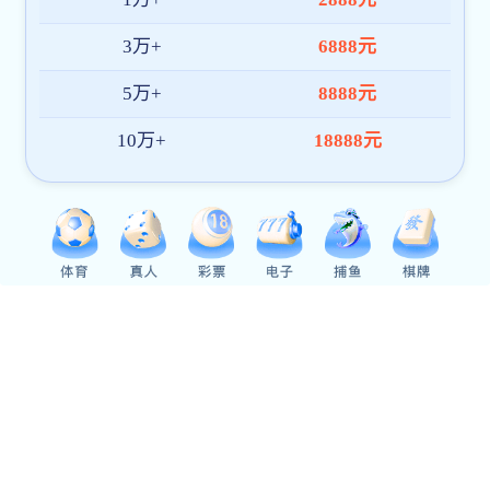
2026年世界杯在美洲大陆举办，气象模型预测美国
南部的6月可能遭遇极端湿热天气。突尼斯球员大多
来自北非，对类似的高温环境驾轻就熟。反观日本
队，许多核心球员在欧洲联赛效力（远藤航、三笘
薰、富安健洋等人均在五大联赛效力），他们习惯的
温带气候与北美的湿热形成巨大反差。尤其当比赛被
安排在当地时间下午1点开球（大概率如此），球员
的体能消耗会比平时高出30%以上。日本队赖以生存
的“高位逼抢”——恰恰是体能的极限负担——很可能
在60分钟后突然崩盘。突尼斯人则可以凭借更耐热
的体质，拖入僵持阶段，然后利用定位球（高中锋贾
兹里身高1米92）或反击，完成致命一击。
深层的心理博弈同样值得玩味。日本队在对阵德国、