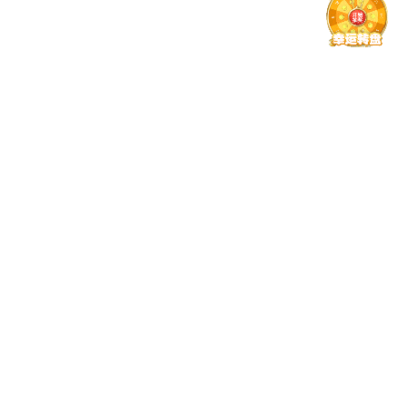
麦克托米奈在世界杯面对海地时远射选择
在世界杯的舞台上，每一次触球都可能改变历史的
轨迹。当苏格兰中场...
2026-07-20