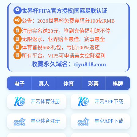
尼斯被分入同一小组时，绝大多数球迷的第一反应
是：日本队稳了。毕竟，蓝武士在卡塔尔世界杯上连
续掀翻德国和西班牙的壮举还历历在目，而突尼斯似
乎只是非洲区的一支“硬骨头”——但绝非“豪门杀
手”。然而，足球世界的魅力，恰恰在于它永远不按
常理出牌。当日本媒体开始讨论“小组出线后如何应
对淘汰赛”时，一场前所未有的冷门风暴，或许正在
静悄悄地向他们逼近。本文将带你穿透数据与表象，
深度剖析这场看似强弱分明、实则暗流涌动的对决，
并郑重发出预警：日本vs突尼斯，绝非一场可以提前
庆祝的胜利。
为什么说这场比赛的冷门属性极强？我们先从两队的
世界杯履历说起。日本队连续七届入围世界杯决赛
圈，三次杀入16强，最高光时刻当属2022年击败两