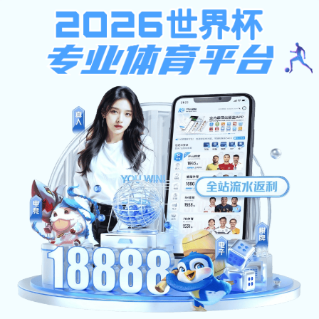
雪缘园足球篮球比分
菜单
T14
乔纳森戴维代表加拿大对阵瑞士
队抢点能力解析
在世界杯的舞台上，一粒点球往往能改变一支球队的