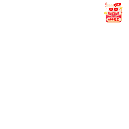
术细节往往才是决定比赛走向的暗线。
西班牙人队，这支在加泰罗尼亚德比中
永远带着不屈标签的球队，近期展现出
的进攻变化值得深挖。并不是说他们的
前锋有...
查看详情
范德文比赛价值：一对一防守不
只看数据 · 用户常问
在当今这个被数据洪流淹没的足球时
代，后卫的价值似乎被简化为抢断次
数、解围数和传球成功率。然而，当我
们将目光投向热刺的范德文，这位速度
惊人的荷兰新星，便会发现一种超越冰
冷表格的防守美学。他的比赛价值，尤
其在一对一防守中，绝非简单的数据...
查看详情