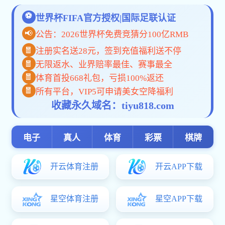
命运，也可能成为一位球员封神的起点。当加拿大队
与瑞士队在小组赛狭路相逢，全世界的目光都聚焦在
那位年仅23岁的里尔神锋——乔纳森·戴维身上。他
不仅以惊人的速度撕裂防线，更在12码线上展现出
了杀手本色。这场比赛，不是单纯的力量对抗，而是
一场关于冷静与精准的心理博弈。戴维的抢点能力，
像一把精准的手术刀，划开了瑞士队看似坚固的防
线。今天，我们就来深度解析这位加拿大新星在点球
点前如何以一己之力改写战局，以及他的技术特点如
何成为球队撕裂欧洲劲旅的致命武器。
当终场哨声响起，比分牌上的数字或许会让人遗忘比
赛过程中的诸多细节，但乔纳森·戴维主罚点球的那
一刻，注定被载入加拿大足球的史册。面对瑞士队门
将索默——一位以反应速度和扑点能力著称的老将，