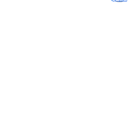
2026世界杯瑞典与突尼斯小组赛取分目标
在足球世界的宏大叙事中，没有比世界杯小组赛更
具戏剧性的沙盘推演...
2026-07-21
欧冠帕福斯对阵阿拉木图凯拉特传中落点
绿茵场上，胜负往往悬于毫厘之间。当欧冠资格赛